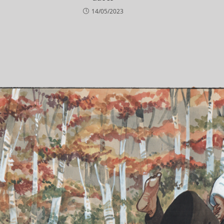
14/05/2023