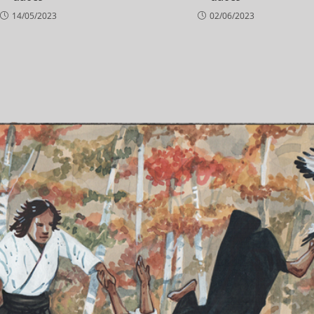
14/05/2023
02/06/2023