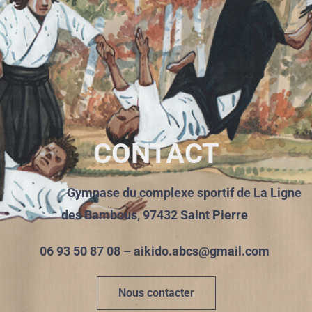
CONTACT
Gymnase du complexe sportif de La Ligne
des Bambous, 97432 Saint Pierre
06 93 50 87 08 – aikido.abcs@gmail.com
Nous contacter