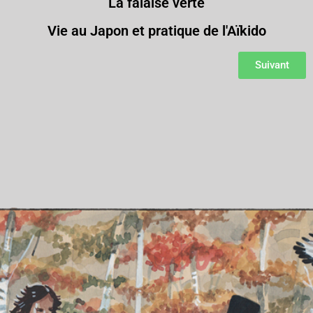
La falaise verte
Vie au Japon et pratique de l'Aïkido
Suivant