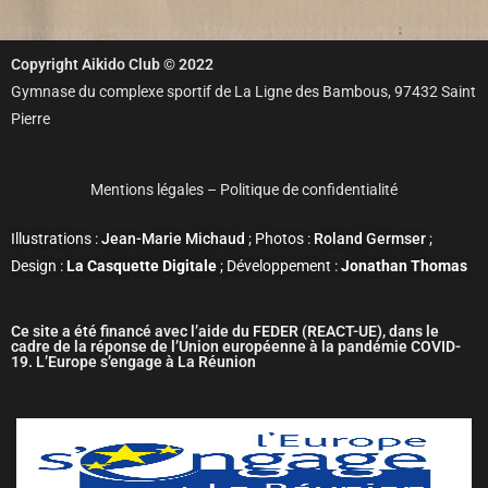
Copyright Aikido Club © 2022
Gymnase du complexe sportif de La Ligne des Bambous, 97432 Saint
Pierre
Mentions légales
–
Politique de confidentialité
Illustrations :
Jean-Marie Michaud
; Photos :
Roland Germser
;
Design :
La Casquette Digitale
; Développement :
Jonathan Thomas
Ce site a été financé avec l’aide du FEDER (REACT-UE), dans le
cadre de la réponse de l’Union européenne à la pandémie COVID-
19. L’Europe s’engage à La Réunion