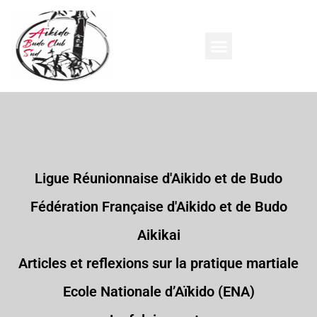
Ligue Réunionnaise d'Aikido et de Budo
Fédération Française d'Aikido et de Budo
Aikikai
Articles et reflexions sur la pratique martiale
Ecole Nationale d’Aïkido (ENA)