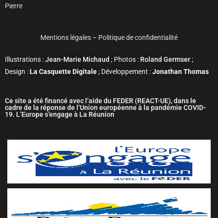
Pierre
Mentions légales
–
Politique de confidentialité
Illustrations :
Jean-Marie Michaud
; Photos :
Roland Germser
;
Design :
La Casquette Digitale
; Développement :
Jonathan Thomas
Ce site a été financé avec l’aide du FEDER (REACT-UE), dans le
cadre de la réponse de l’Union européenne à la pandémie COVID-
19. L’Europe s’engage à La Réunion