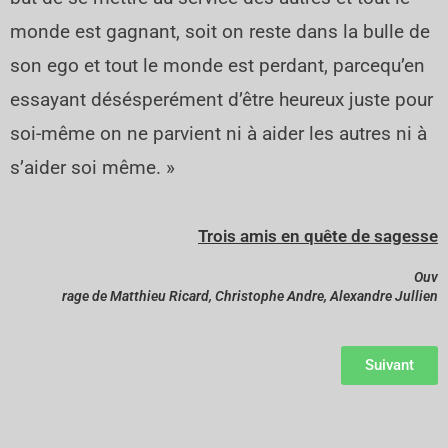
monde est gagnant, soit on reste dans la bulle de
son ego et tout le monde est perdant, parcequ’en
essayant désésperément d’être heureux juste pour
soi-même on ne parvient ni à aider les autres ni à
s’aider soi même. »
Trois amis en quête de sagesse
Ouv
rage de
Matthieu Ricard, Christophe Andre, Alexandre Jullien
Suivant